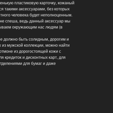
ненькую пластиковую карточку, кожаный
я такими аксессуарами, без которых
нтного человека будет неполноценным.
не спеша, ведь данный аксессуар мы
зываем окружающим нас людям (в
е должно быть солидным, дорогим и
 из мужской коллекции, можно найти
ортмоне из дорогостоящей кожи с
 кредиток и дисконтных карт, для
отделениями для бумаг и даже