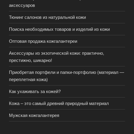
аксессуаров
Тюнинг салонов из натуральной кожи
Поиска необходимых товаров и изделий из кожи
Оптовая продажа кожгалантереи
Аксессуары из экзотической кожи: практично,
престижно, шикарно!
Приобретая портфели и папки-портфолио (материал —
переплетная кожа)
Как ухаживать за кожей?
Кожа – это самый древний природный материал
Мужская кожгалантерея