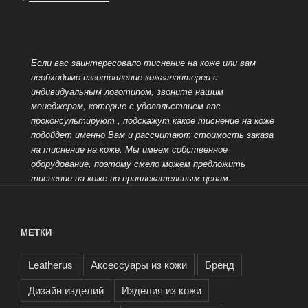
Если вас заинтересовало тиснение на коже или вам
необходимо изготовление кожгалантереи с
индивидуальным логотипом, звоните нашим
менеджерам, которые с удовольствием вас
проконсультируют
, подскажут какое тиснение на коже
подойдет именно Вам и рассчитают стоимость заказа
на тиснение на коже. Мы имеем собственное
оборудование, поэтому смело можем предложить
тиснение на коже по привлекательным ценам.
МЕТКИ
Leatherus
Аксессуары из кожи
Бренд
Дизайн изделий
Изделия из кожи