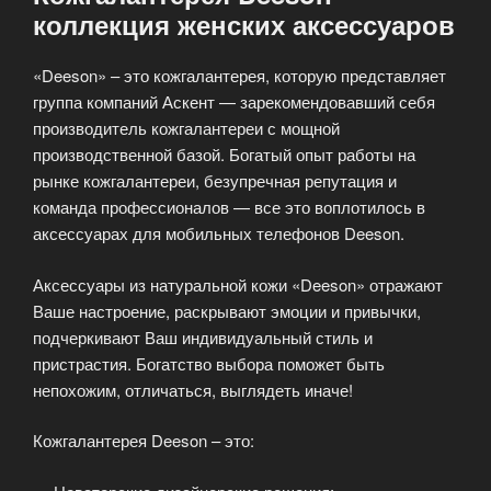
коллекция женских аксессуаров
«Deeson» – это кожгалантерея, которую представляет
группа компаний Аскент — зарекомендовавший себя
производитель кожгалантереи с мощной
производственной базой. Богатый опыт работы на
рынке кожгалантереи, безупречная репутация и
команда профессионалов — все это воплотилось в
аксессуарах для мобильных телефонов Deeson.
Аксессуары из натуральной кожи «Deeson» отражают
Ваше настроение, раскрывают эмоции и привычки,
подчеркивают Ваш индивидуальный стиль и
пристрастия. Богатство выбора поможет быть
непохожим, отличаться, выглядеть иначе!
Кожгалантерея Deeson – это: