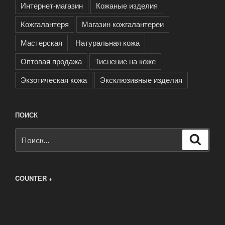
Интернет-магазин
Кожаные изделия
Кожгалантеря
Магазин кожгалантереи
Мастерская
Натуральная кожа
Оптовая продажа
Тиснение на коже
Экзотическая кожа
Эксклюзивные изделия
ПОИСК
Искать:
Поиск
COUNTER +