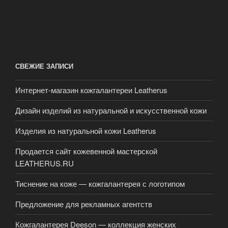
СВЕЖИЕ ЗАПИСИ
Интернет-магазин кожгалантереи Leatherus
Дизайн изделий из натуральной и искусственной кожи
Изделия из натуральной кожи Leatherus
Продается сайт кожевенной мастерской
LEATHERUS.RU
Тиснение на коже — кожгалантерея с логотипом
Предложение для рекламных агентств
Кожгалантерея Deeson — коллекция женских