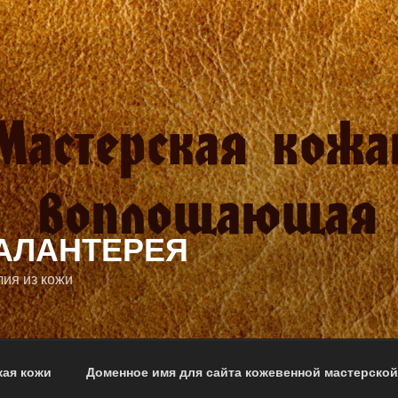
АЛАНТЕРЕЯ
лия из кожи
кая кожи
Доменное имя для сайта кожевенной мастерской