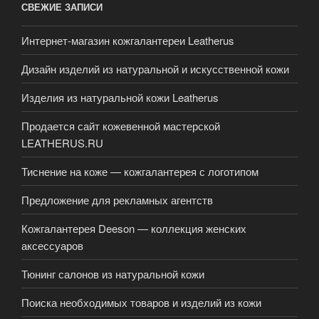
СВЕЖИЕ ЗАПИСИ
Интернет-магазин кожгалантереи Leatherus
Дизайн изделий из натуральной и искусственной кожи
Изделия из натуральной кожи Leatherus
Продается сайт кожевенной мастерской
LEATHERUS.RU
Тиснение на коже — кожгалантерея с логотипом
Предложение для рекламных агентств
Кожгалантерея Deeson — коллекция женских
аксессуаров
Тюнинг салонов из натуральной кожи
Поиска необходимых товаров и изделий из кожи