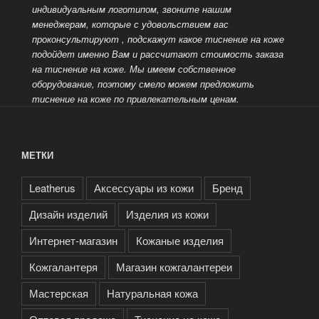
индивидуальным логотипом, звоните нашим
менеджерам, которые с удовольствием вас
проконсультируют
, подскажут какое тиснение на коже
подойдет именно Вам и рассчитают стоимость заказа
на тиснение на коже. Мы имеем собственное
оборудование, поэтому смело можем предложить
тиснение на коже по привлекательным ценам.
МЕТКИ
Leatherus
Аксессуары из кожи
Бренд
Дизайн изделий
Изделия из кожи
Интернет-магазин
Кожаные изделия
Кожгалантеря
Магазин кожгалантереи
Мастерская
Натуральная кожа