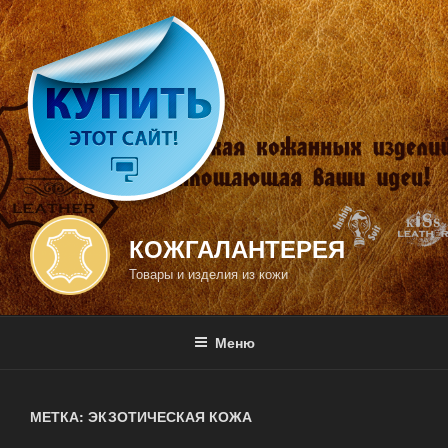
Перейти
к
содержимому
КОЖГАЛАНТЕРЕЯ
Товары и изделия из кожи
Меню
МЕТКА: ЭКЗОТИЧЕСКАЯ КОЖА