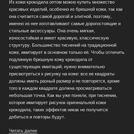
Из кожи крокодила оптом можно купить множество
красивых изделий, особенно из брюшной кожи, так как
она считается самой дорогой и элитной, поэтому,
именно из нее изготавливают самые дорогостоящие и
стильные аксессуары. Она очень мягкая,
износостойкая и имеет красивую, классическую
структуру. Большинство тиснений на традиционной
коже, имитирует в основном только её. Чтобы отличить
подлинную брюшную кожу крокодила от
существующих имитаций, нужно внимательно
присмотреться к рисунку на коже: все ее квадраты
должны иметь разный размер и не повторятся, кроме
того в каждом квадрате должна просматриваться
небольшая точка. Как вы уже поняли, при тиснении,
которое имитирует рисунок оригинальной кожи
крокодила, таких эффектов никак не получится
добиться и повторы будут.
Читать далее
«Виды