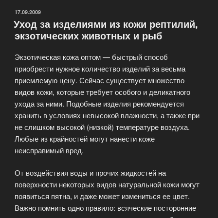
ОПУБЛИКОВАНО
17.09.2009
Уход за изделиями из кожи рептилий,
экзотических животных и рыб
Экзотическая кожа оптом — быстрый способ
приобрести нужное количество изделий за весьма
приемлемую цену. Сейчас существует множество
видов кожи, которые требует особого и деликатного
ухода за ними. Подобные изделия рекомендуется
хранить в условиях невысокой влажности, а также при
не слишком высокой (низкой) температуре воздуха.
Любые из крайностей могут нанести коже
неисправимый вред.
От воздействия воды и прочих жидкостей на
поверхности некоторых видов натуральной кожи могут
появиться пятна, и даже может измениться ее цвет.
Важно помнить одно правило: всяческие посторонние