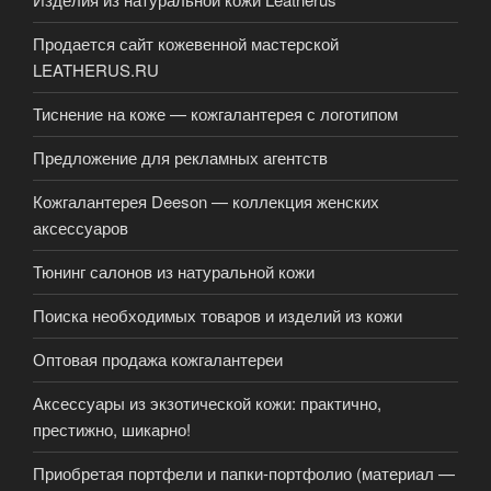
Продается сайт кожевенной мастерской
LEATHERUS.RU
Тиснение на коже — кожгалантерея с логотипом
Предложение для рекламных агентств
Кожгалантерея Deeson — коллекция женских
аксессуаров
Тюнинг салонов из натуральной кожи
Поиска необходимых товаров и изделий из кожи
Оптовая продажа кожгалантереи
Аксессуары из экзотической кожи: практично,
престижно, шикарно!
Приобретая портфели и папки-портфолио (материал —