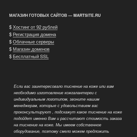
МАГАЗИН ГОТОВЫХ САЙТОВ — MARTSITE.RU
$
Хостинг от 92 рублей
$
Регистрация домена
$
Облачные серверы
$
Магазин доменов
$
Бесплатный SSL
Если вас заинтересовало тиснение на коже или вам
необходимо изготовление кожгалантереи с
индивидуальным логотипом, звоните нашим
менеджерам, которые с удовольствием вас
проконсультируют
, подскажут какое тиснение на коже
подойдет именно Вам и рассчитают стоимость заказа
на тиснение на коже. Мы имеем собственное
оборудование, поэтому смело можем предложить