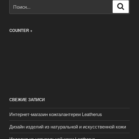
Искать:
Поиск
COUNTER +
СВЕЖИЕ ЗАПИСИ
Интернет-магазин кожгалантереи Leatherus
Дизайн изделий из натуральной и искусственной кожи
Изделия из натуральной кожи Leatherus