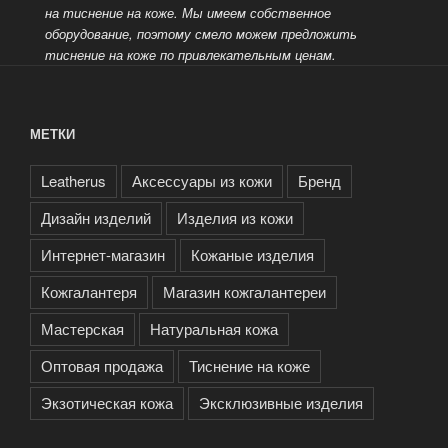
на тиснение на коже. Мы имеем собственное
оборудование, поэтому смело можем предложить
тиснение на коже по привлекательным ценам.
МЕТКИ
Leatherus
Аксессуары из кожи
Бренд
Дизайн изделий
Изделия из кожи
Интернет-магазин
Кожаные изделия
Кожгалантеря
Магазин кожгалантереи
Мастерская
Натуральная кожа
Оптовая продажа
Тиснение на коже
Экзотическая кожа
Эксклюзивные изделия