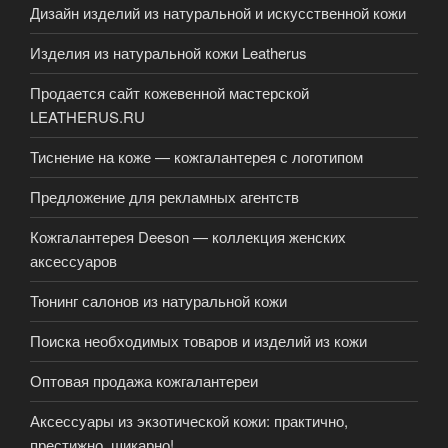
Дизайн изделий из натуральной и искусственной кожи
Изделия из натуральной кожи Leatherus
Продается сайт кожевенной мастерской
LEATHERUS.RU
Тиснение на коже — кожгалантерея с логотипом
Предложение для рекламных агентств
Кожгалантерея Deeson — коллекция женских
аксессуаров
Тюнинг салонов из натуральной кожи
Поиска необходимых товаров и изделий из кожи
Оптовая продажа кожгалантереи
Аксессуары из экзотической кожи: практично,
престижно, шикарно!