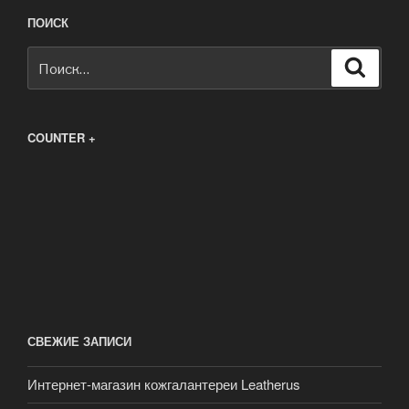
ПОИСК
Искать:
Поиск
COUNTER +
СВЕЖИЕ ЗАПИСИ
Интернет-магазин кожгалантереи Leatherus