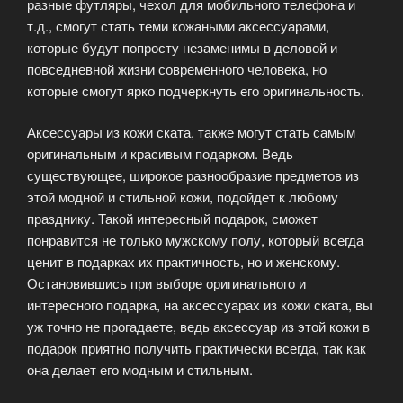
разные футляры, чехол для мобильного телефона и
т.д., смогут стать теми кожаными аксессуарами,
которые будут попросту незаменимы в деловой и
повседневной жизни современного человека, но
которые смогут ярко подчеркнуть его оригинальность.
Аксессуары из кожи ската, также могут стать самым
оригинальным и красивым подарком. Ведь
существующее, широкое разнообразие предметов из
этой модной и стильной кожи, подойдет к любому
празднику. Такой интересный подарок, сможет
понравится не только мужскому полу, который всегда
ценит в подарках их практичность, но и женскому.
Остановившись при выборе оригинального и
интересного подарка, на аксессуарах из кожи ската, вы
уж точно не прогадаете, ведь аксессуар из этой кожи в
подарок приятно получить практически всегда, так как
она делает его модным и стильным.