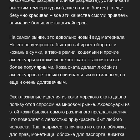
высоким температурам (даже огня не боится), а еще
безумно красивая – все эти качества смогли привлечь
внимание большинства дизайнеров.
На самом рынке, это довольно новый вид материала.
Но его популярность быстро набирает обороты и
кожаные сумки, а также ремни, кошельки и прочие
аксессуары из кожи морского ската становятся все
более популярными. Кожа ската делает любой из
аксессуаров не только оригинальным и стильным, но
еще и очень долговечным.
Эксклюзивные изделия из кожи морского ската давно
пользуются спросом на мировом рынке. Аксессуары из
этой кожи бывают самого различного предназначения,
что позволяет с легкостью приукрасить быт любого
человека. Так, например, ключница из ската, обложка
для прав, монетница, обложка для паспорта, визитка,