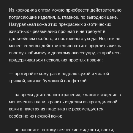
Из крокодила оптом можно приобрести действительно
потрясающие изделия, а, главное, по выгодной цене.
Натуральная кожа этих прекрасных экзотических
животных чрезвычайно прочная и не требует в
дальнейшем особого, и постоянного ухода. Но, тем не
менее, если вы действительно хотите продлить жизнь
своему любимому и дорогому аксессуару, старайтесь
придерживаться нескольких простых правил:
— протирайте кожу раз в неделю сухой и чистой
тряпкой, или же бумажной салфеткой;
— на время длительного хранения, кладите изделие в
мешочек из ткани, хранить изделия из крокодиловой
кожи в пакетах из пластика не рекомендуется,
особенно из нежной кожи;
— не наносите на кожу всяческие жидкости, воски,