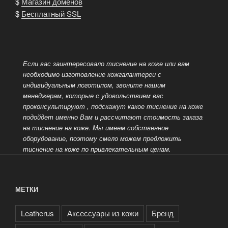
$
Магазин доменов
$
Бесплатный SSL
Если вас заинтересовало тиснение на коже или вам
необходимо изготовление кожгалантереи с
индивидуальным логотипом, звоните нашим
менеджерам, которые с удовольствием вас
проконсультируют
, подскажут какое тиснение на коже
подойдет именно Вам и рассчитают стоимость заказа
на тиснение на коже. Мы имеем собственное
оборудование, поэтому смело можем предложить
тиснение на коже по привлекательным ценам.
МЕТКИ
Leatherus
Аксессуары из кожи
Бренд