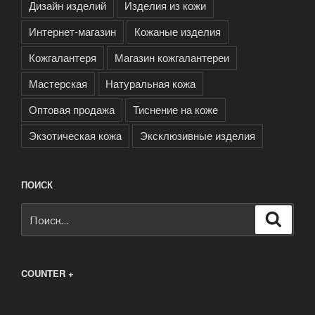
Дизайн изделий
Изделия из кожи
Интернет-магазин
Кожаные изделия
Кожгалантеря
Магазин кожгалантереи
Мастерская
Натуральная кожа
Оптовая продажа
Тиснение на коже
Экзотическая кожа
Эксклюзивные изделия
ПОИСК
Искать:
Поиск
COUNTER +