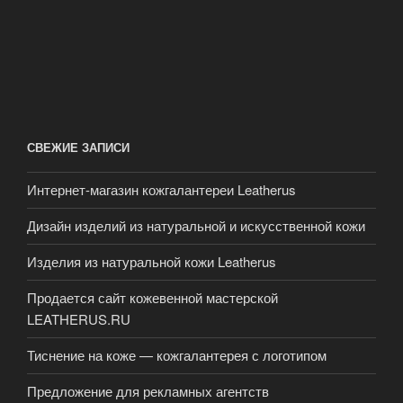
СВЕЖИЕ ЗАПИСИ
Интернет-магазин кожгалантереи Leatherus
Дизайн изделий из натуральной и искусственной кожи
Изделия из натуральной кожи Leatherus
Продается сайт кожевенной мастерской
LEATHERUS.RU
Тиснение на коже — кожгалантерея с логотипом
Предложение для рекламных агентств