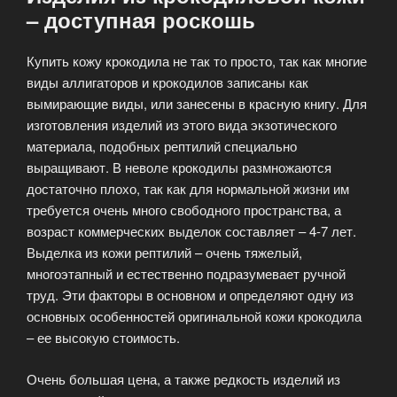
– доступная роскошь
Купить кожу крокодила не так то просто, так как многие
виды аллигаторов и крокодилов записаны как
вымирающие виды, или занесены в красную книгу. Для
изготовления изделий из этого вида экзотического
материала, подобных рептилий специально
выращивают. В неволе крокодилы размножаются
достаточно плохо, так как для нормальной жизни им
требуется очень много свободного пространства, а
возраст коммерческих выделок составляет – 4-7 лет.
Выделка из кожи рептилий – очень тяжелый,
многоэтапный и естественно подразумевает ручной
труд. Эти факторы в основном и определяют одну из
основных особенностей оригинальной кожи крокодила
– ее высокую стоимость.
Очень большая цена, а также редкость изделий из