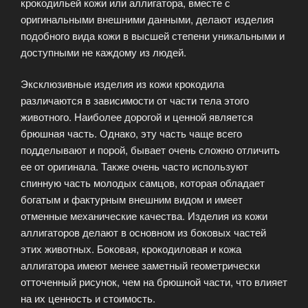
крокодильей кожи или аллигатора, вместе с
оригинальными внешними данными, делают изделия
подобного вида кожи в высшей степени уникальными и
доступными не каждому из людей.
Эксклюзивные изделия из кожи крокодила
различаются в зависимости от части тела этого
животного. Наиболее дорогой и ценной является
брюшная часть. Однако, эту часть чаще всего
подделывают и порой, бывает очень сложно отличить
ее от оригинала. Также очень часто используют
спинную часть молодых самцов, которая обладает
богатым и фактурным внешним видом и имеет
отменные механические качества. Изделия из кожи
аллигаторов делают в основном из боковых частей
этих животных. Боковая, крокодиловая и кожа
аллигатора имеют менее заметный геометрически
отточенный рисунок, чем на брюшной части, что влияет
на их ценность и стоимость.