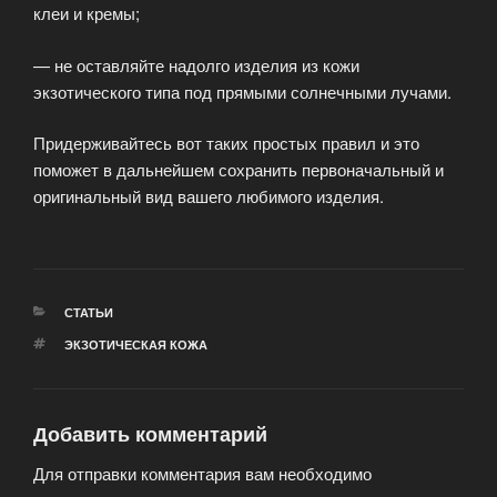
клеи и кремы;
— не оставляйте надолго изделия из кожи
экзотического типа под прямыми солнечными лучами.
Придерживайтесь вот таких простых правил и это
поможет в дальнейшем сохранить первоначальный и
оригинальный вид вашего любимого изделия.
РУБРИКИ
СТАТЬИ
МЕТКИ
ЭКЗОТИЧЕСКАЯ КОЖА
Добавить комментарий
Для отправки комментария вам необходимо