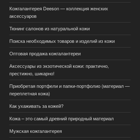
Кожгалантерея Deeson — коллекция женских
аксессуаров
Тюнинг салонов из натуральной кожи
Поиска необходимых товаров и изделий из кожи
Оптовая продажа кожгалантереи
Аксессуары из экзотической кожи: практично,
престижно, шикарно!
Приобретая портфели и папки-портфолио (материал —
переплетная кожа)
Как ухаживать за кожей?
Кожа – это самый древний природный материал
Мужская кожгалантерея